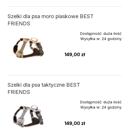
Szelki dla psa moro piaskowe BEST
FRIENDS
Dostępność:
duża ilość
Wysyłka w:
24 godziny
149,00 zł
Szelki dla psa taktyczne BEST
FRIENDS
Dostępność:
duża ilość
Wysyłka w:
24 godziny
149,00 zł