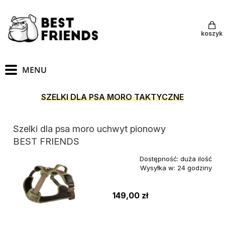
koszyk
SZELKI DLA PSA MORO TAKTYCZNE
Szelki dla psa moro uchwyt pionowy
BEST FRIENDS
Dostępność:
duża ilość
Wysyłka w:
24 godziny
149,00 zł