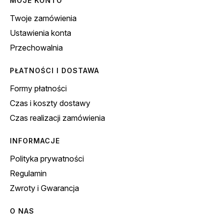
MOJE KONTO
Twoje zamówienia
Ustawienia konta
Przechowalnia
PŁATNOŚCI I DOSTAWA
Formy płatności
Czas i koszty dostawy
Czas realizacji zamówienia
INFORMACJE
Polityka prywatności
Regulamin
Zwroty i Gwarancja
O NAS