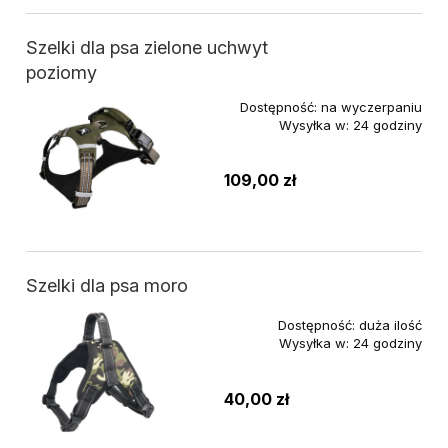
Szelki dla psa zielone uchwyt
poziomy
Dostępność:
na wyczerpaniu
Wysyłka w:
24 godziny
109,00 zł
Szelki dla psa moro
Dostępność:
duża ilość
Wysyłka w:
24 godziny
40,00 zł