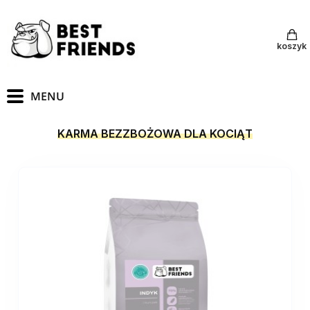
koszyk
KARMA BEZZBOŻOWA DLA KOCIĄT