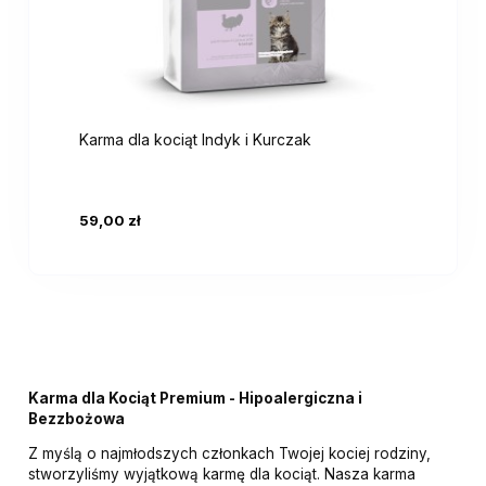
Karma dla kociąt Indyk i Kurczak
59,00 zł
Karma dla Kociąt Premium - Hipoalergiczna i
Bezzbożowa
Z myślą o najmłodszych członkach Twojej kociej rodziny,
stworzyliśmy wyjątkową karmę dla kociąt. Nasza karma