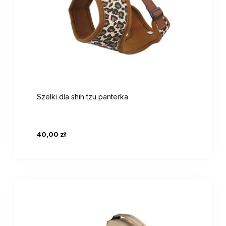
Szelki dla shih tzu panterka
40,00 zł