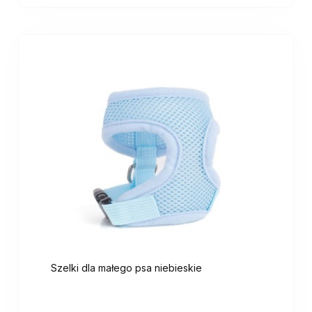
Szelki dla małego psa niebieskie