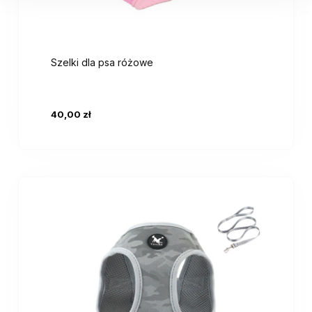
Szelki dla psa różowe
40,00 zł