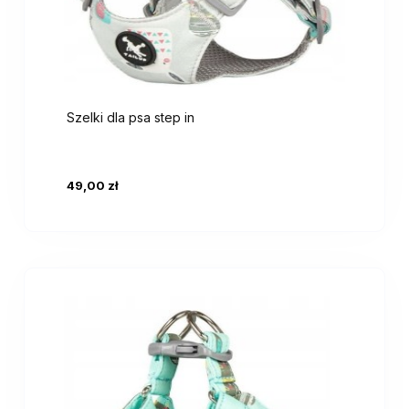
Szelki dla psa step in
49,00 zł