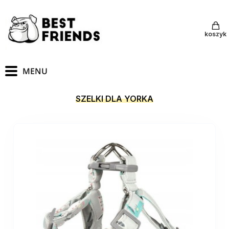
koszyk
SZELKI DLA YORKA