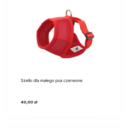
Szelki dla małego psa czerwone
40,00 zł