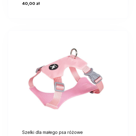
40,00 zł
Szelki dla małego psa różowe