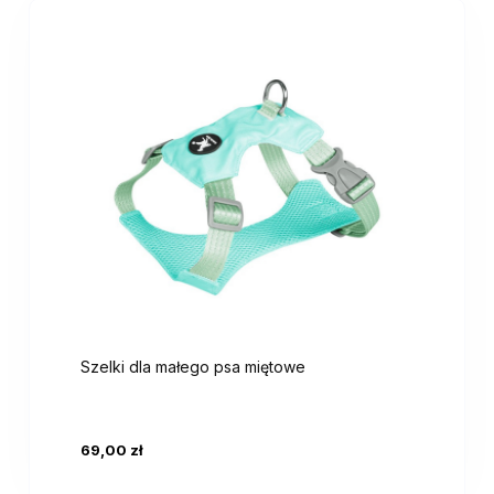
Szelki dla małego psa miętowe
69,00 zł