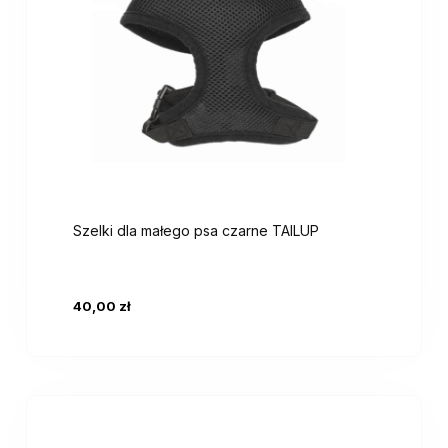
Szelki dla małego psa czarne TAILUP
40,00 zł