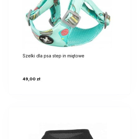
Szelki dla psa step in miętowe
49,00 zł