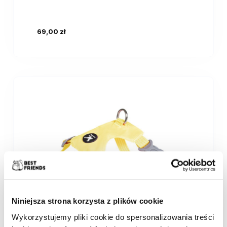
69,00 zł
Niniejsza strona korzysta z plików cookie
Wykorzystujemy pliki cookie do spersonalizowania treści