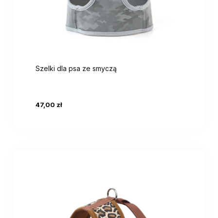
Szelki dla psa ze smyczą
47,00 zł