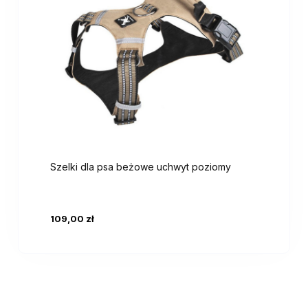
Szelki dla psa beżowe uchwyt poziomy
109,00 zł