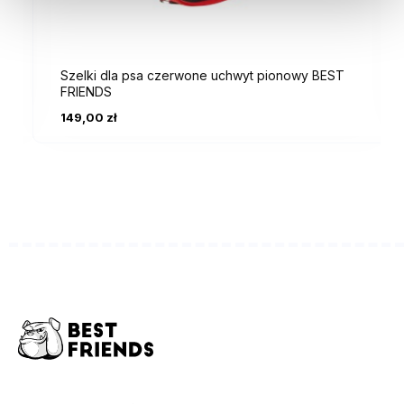
Szelki dla psa czerwone uchwyt pionowy BEST
FRIENDS
149,00 zł