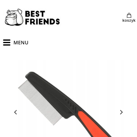
koszyk