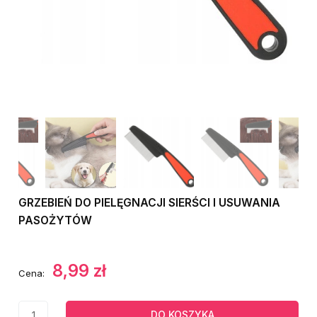
GRZEBIEŃ DO PIELĘGNACJI SIERŚCI I USUWANIA
PASOŻYTÓW
8,99 zł
Cena:
DO KOSZYKA