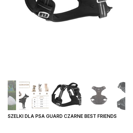
SZELKI DLA PSA GUARD CZARNE BEST FRIENDS