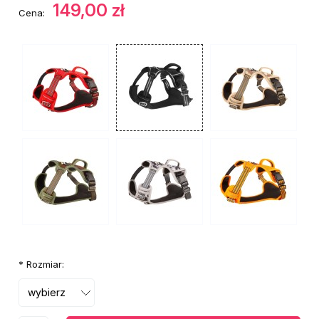
149,00 zł
Cena:
*
Rozmiar: