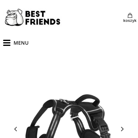
koszyk