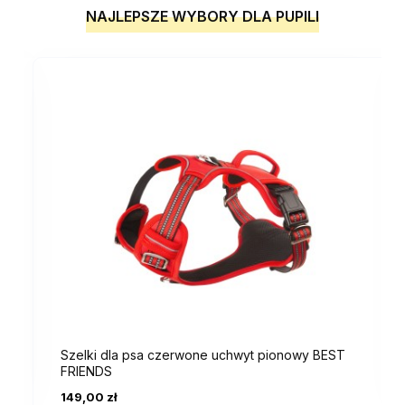
NAJLEPSZE WYBORY DLA PUPILI
Szelki dla psa czerwone uchwyt pionowy BEST
FRIENDS
149,00 zł