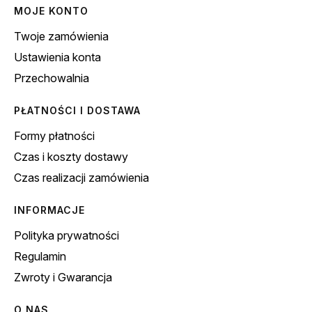
MOJE KONTO
Twoje zamówienia
Ustawienia konta
Przechowalnia
PŁATNOŚCI I DOSTAWA
Formy płatności
Czas i koszty dostawy
Czas realizacji zamówienia
INFORMACJE
Polityka prywatności
Regulamin
Zwroty i Gwarancja
O NAS