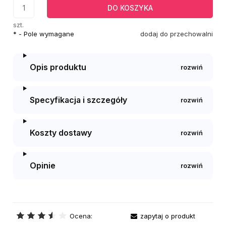
DO KOSZYKA
szt.
*
- Pole wymagane
dodaj do przechowalni
Opis produktu
Specyfikacja i szczegóły
Koszty dostawy
Opinie
Ocena:
zapytaj o produkt