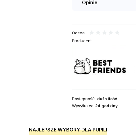
Opinie
Ocena:
Producent:
Dostępność:
duża ilość
Wysyłka w:
24 godziny
NAJLEPSZE WYBORY DLA PUPILI