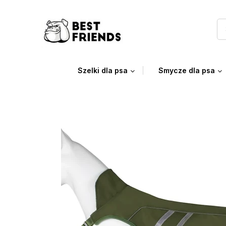
Szelki dla psa
Smycze dla psa