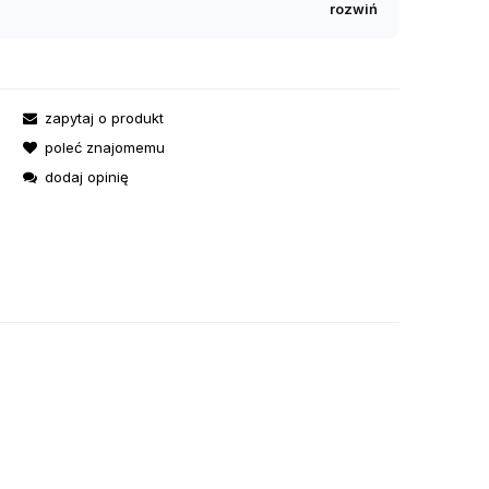
zapytaj o produkt
poleć znajomemu
dodaj opinię