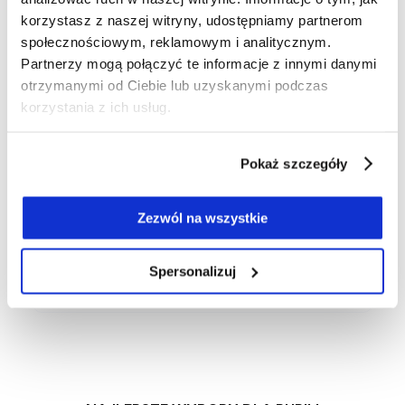
korzystasz z naszej witryny, udostępniamy partnerom
społecznościowym, reklamowym i analitycznym.
Partnerzy mogą połączyć te informacje z innymi danymi
otrzymanymi od Ciebie lub uzyskanymi podczas
korzystania z ich usług.
Pokaż szczegóły
Zezwól na wszystkie
Spersonalizuj
139,00 zł