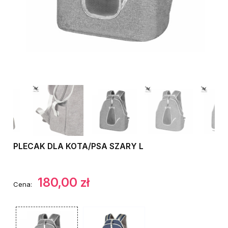
PLECAK DLA KOTA/PSA SZARY L
180,00 zł
Cena: