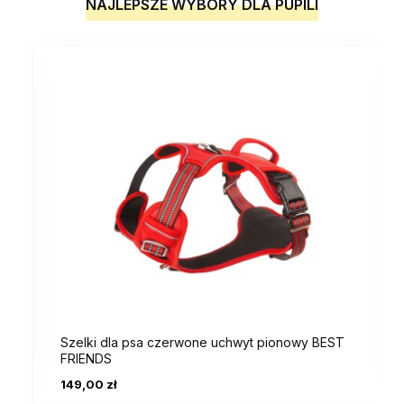
NAJLEPSZE WYBORY DLA PUPILI
Szelki dla psa czerwone uchwyt pionowy BEST
FRIENDS
149,00 zł