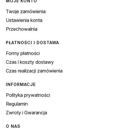
MOJE KONTO
Twoje zamówienia
Ustawienia konta
Przechowalnia
PŁATNOŚCI I DOSTAWA
Formy płatności
Czas i koszty dostawy
Czas realizacji zamówienia
INFORMACJE
Polityka prywatności
Regulamin
Zwroty i Gwarancja
O NAS