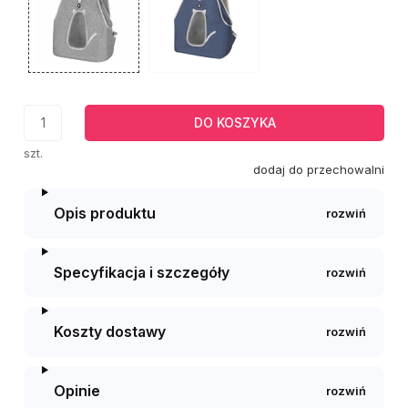
DO KOSZYKA
szt.
dodaj do przechowalni
Opis produktu
Specyfikacja i szczegóły
Koszty dostawy
Opinie